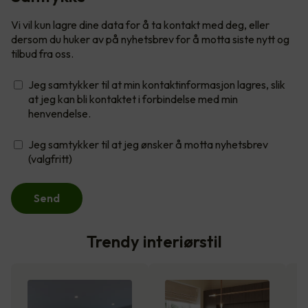
Vi vil kun lagre dine data for å ta kontakt med deg, eller
dersom du huker av på nyhetsbrev for å motta siste nytt og
tilbud fra oss.
Jeg samtykker til at min kontaktinformasjon lagres, slik
at jeg kan bli kontaktet i forbindelse med min
henvendelse.
Jeg samtykker til at jeg ønsker å motta nyhetsbrev
(valgfritt)
Send
Trendy interiørstil