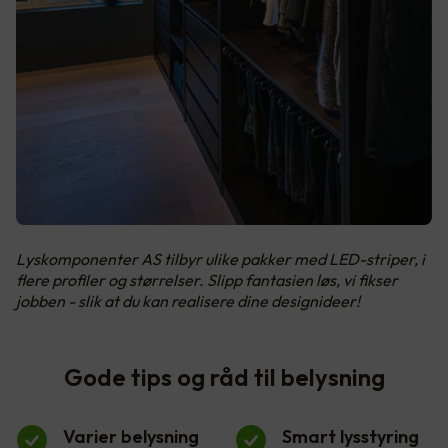
Lyskomponenter AS tilbyr ulike pakker med LED-striper, i
flere profiler og størrelser. Slipp fantasien løs, vi fikser
jobben - slik at du kan realisere dine designideer!
Gode tips og råd til belysning
Varier belysning
Smart lysstyring