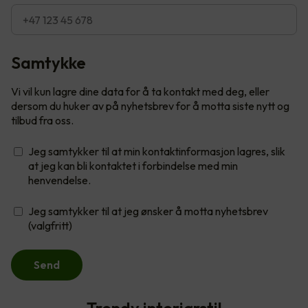
Samtykke
Vi vil kun lagre dine data for å ta kontakt med deg, eller
dersom du huker av på nyhetsbrev for å motta siste nytt og
tilbud fra oss.
Jeg samtykker til at min kontaktinformasjon lagres, slik
at jeg kan bli kontaktet i forbindelse med min
henvendelse.
Jeg samtykker til at jeg ønsker å motta nyhetsbrev
(valgfritt)
Send