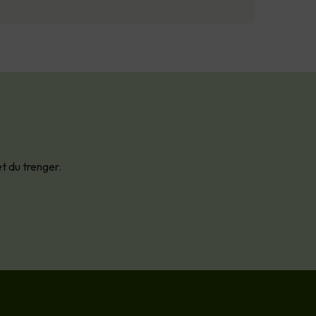
et du trenger.