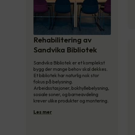
Rehabilitering av
Sandvika Bibliotek
Sandvika Bibliotek er et komplekst
bygg der mange behov skal dekkes.
Et bibliotek har naturlig nok stor
fokus på belysning.
Arbeidsstasjoner, bokhyllebelysning,
sosiale soner, og barneavdeling
krever ulike produkter og montering.
Les mer