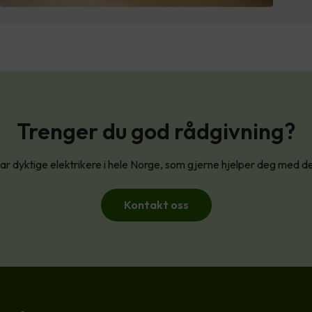
Trenger du god rådgivning?
har dyktige elektrikere i hele Norge, som gjerne hjelper deg med d
Kontakt oss